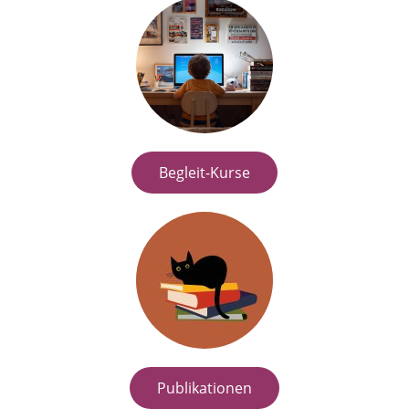
Begleit-Kurse
Publikationen