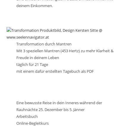
deinem Einkommen.
Transformation durch Mantren
Mit 3 speziellen Mantren (453 Hertz) zu mehr Klarheit &
Freude in deinem Leben
täglich für 21 Tage
mit einem dafür erstellten Tagebuch als PDF
Eine bewusste Reise in dein Inneres während der
Rauhnächte 25. Dezember bis 5. Jänner
Arbeitsbuch
Online-Begleitkurs