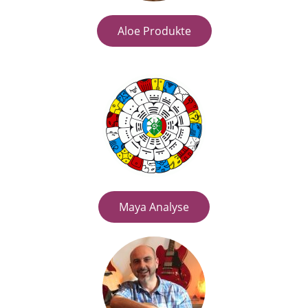
Aloe Produkte
Maya Analyse