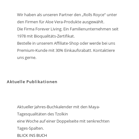
Wir haben als unseren Partner den „Rolls Royce“ unter
den Firmen für Aloe Vera-Produkte ausgewählt.
Die Firma Forever Living. Ein Familienunternehmen seit
1978 mit Bioqualitäts-Zertifikat.
Bestelle in unserem Affiliate-Shop oder werde bei uns
Premium-Kunde mit 30% Einkaufsrabatt. Kontaktiere
uns gerne.
Aktuelle Publikationen
Aktueller Jahres-Buchkalender mit den Maya-
Tagesqualitäten des Tzolkin
eine Woche auf einer Doppelseite mit senkrechten
Tages-Spalten.
BLICK INS BUCH