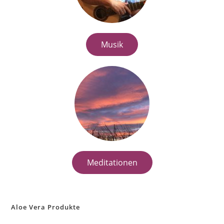
Musik
Meditationen
Aloe Vera Produkte