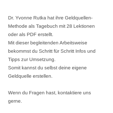
Dr. Yvonne Rutka hat ihre Geldquellen-
Methode als Tagebuch mit 28 Lektionen
oder als PDF erstellt.
Mit dieser begleitenden Arbeitsweise
bekommst du Schritt für Schritt Infos und
Tipps zur Umsetzung.
Somit kannst du selbst deine eigene
Geldquelle erstellen.
Wenn du Fragen hast, kontaktiere uns
gerne.