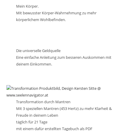
Mein Körper.
Mit bewusster Körper-Wahrnehmung zu mehr
körperlichem Wohlbefinden.
Die universelle Geldquelle
Eine einfache Anleitung zum besseren Auskommen mit
deinem Einkommen.
Transformation durch Mantren
Mit 3 speziellen Mantren (453 Hertz) zu mehr Klarheit &
Freude in deinem Leben
täglich für 21 Tage
mit einem dafür erstellten Tagebuch als PDF