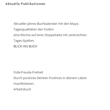
Aktuelle Publikationen
Aktueller Jahres-Buchkalender mit den Maya-
Tagesqualitäten des Tzolkin
eine Woche auf einer Doppelseite mit senkrechten
Tages-Spalten.
BLICK INS BUCH
Fülle.Freude.Freiheit
Durch positives Denken Positives in deinem Leben
manifestieren.
Arbeitsbuch