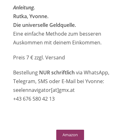
Anleitung.
Rutka, Yvonne.
Die universelle Geldquelle.
Eine einfache Methode zum besseren
Auskommen mit deinem Einkommen.
Preis 7 € zzgl. Versand
Bestellung
NUR schriftlich
via WhatsApp,
Telegram, SMS oder E-Mail bei Yvonne:
seelennavigator[at]gmx.at
+43 676 580 42 13
Amazon