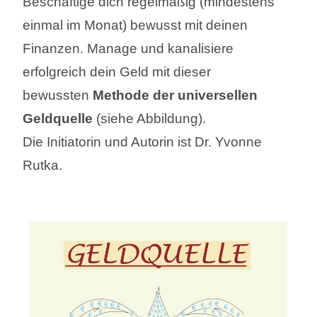
Beschäftige dich regelmäßig (mindestens
einmal im Monat) bewusst mit deinen
Finanzen. Manage und kanalisiere
erfolgreich dein Geld mit dieser
bewussten
Methode der universellen
Geldquelle
(siehe Abbildung).
Die Initiatorin und Autorin ist Dr. Yvonne
Rutka.