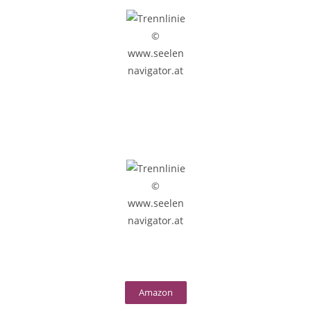
Amazon