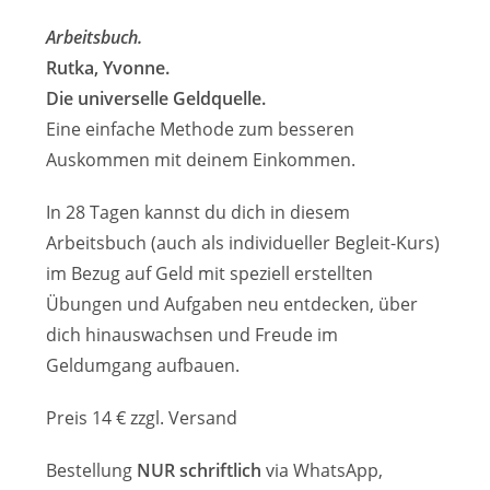
Arbeitsbuch.
Rutka, Yvonne.
Die universelle Geldquelle.
Eine einfache Methode zum besseren
Auskommen mit deinem Einkommen.
In 28 Tagen kannst du dich in diesem
Arbeitsbuch (auch als individueller Begleit-Kurs)
im Bezug auf Geld mit speziell erstellten
Übungen und Aufgaben neu entdecken, über
dich hinauswachsen und Freude im
Geldumgang aufbauen.
Preis 14 € zzgl. Versand
Bestellung
NUR schriftlich
via WhatsApp,