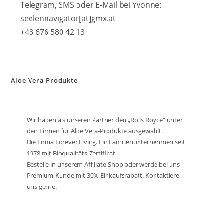
Telegram, SMS oder E-Mail bei Yvonne:
seelennavigator[at]gmx.at
+43 676 580 42 13
Aloe Vera Produkte
Wir haben als unseren Partner den „Rolls Royce“ unter
den Firmen für Aloe Vera-Produkte ausgewählt.
Die Firma Forever Living. Ein Familienunternehmen seit
1978 mit Bioqualitäts-Zertifikat.
Bestelle in unserem Affiliate-Shop oder werde bei uns
Premium-Kunde mit 30% Einkaufsrabatt. Kontaktiere
uns gerne.