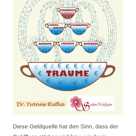
Diese Geldquelle hat den Sinn,
dass der