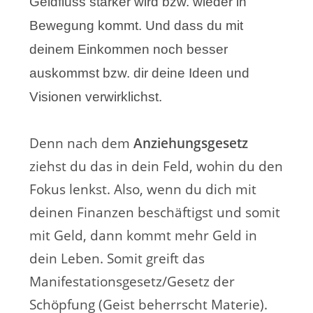
Geldfluss stärker wird bzw. wieder in
Bewegung kommt. Und dass du mit
deinem Einkommen noch besser
auskommst bzw. dir deine Ideen und
Visionen verwirklichst.
Denn nach dem
Anziehungsgesetz
ziehst du das in dein Feld, wohin du den
Fokus lenkst. Also, wenn du dich mit
deinen Finanzen beschäftigst und somit
mit Geld, dann kommt mehr Geld in
dein Leben. Somit greift das
Manifestationsgesetz/Gesetz der
Schöpfung (Geist beherrscht Materie).