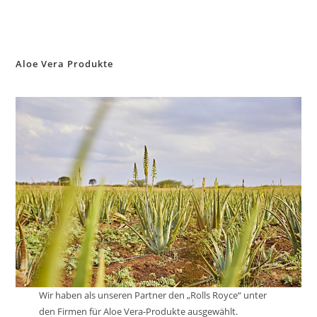
Aloe Vera Produkte
Wir haben als unseren Partner den „Rolls Royce“ unter
den Firmen für Aloe Vera-Produkte ausgewählt.