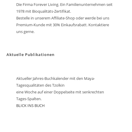
Die Firma Forever Living. Ein Familienunternehmen seit
1978 mit Bioqualitäts-Zertifikat.
Bestelle in unserem Affiliate-Shop oder werde bei uns
Premium-Kunde mit 30% Einkaufsrabatt. Kontaktiere
uns gerne.
Aktuelle Publikationen
Aktueller Jahres-Buchkalender mit den Maya-
Tagesqualitäten des Tzolkin
eine Woche auf einer Doppelseite mit senkrechten
Tages-Spalten.
BLICK INS BUCH