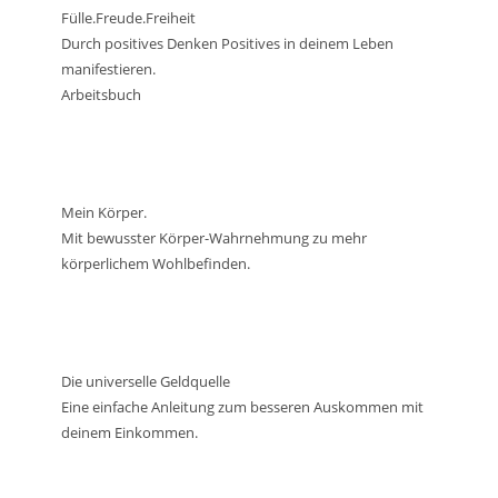
Fülle.Freude.Freiheit
Durch positives Denken Positives in deinem Leben
manifestieren.
Arbeitsbuch
Mein Körper.
Mit bewusster Körper-Wahrnehmung zu mehr
körperlichem Wohlbefinden.
Die universelle Geldquelle
Eine einfache Anleitung zum besseren Auskommen mit
deinem Einkommen.