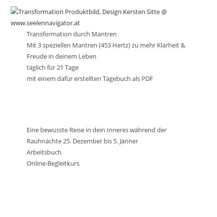
Transformation durch Mantren
Mit 3 speziellen Mantren (453 Hertz) zu mehr Klarheit &
Freude in deinem Leben
täglich für 21 Tage
mit einem dafür erstellten Tagebuch als PDF
Eine bewusste Reise in dein Inneres während der
Rauhnächte 25. Dezember bis 5. Jänner
Arbeitsbuch
Online-Begleitkurs